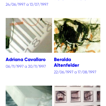
24/06/1997 a 13/07/1997
Adriana Cavallaro
Beralda
Altenfelder
06/11/1997 a 30/11/1997
22/06/1997 a 17/08/1997