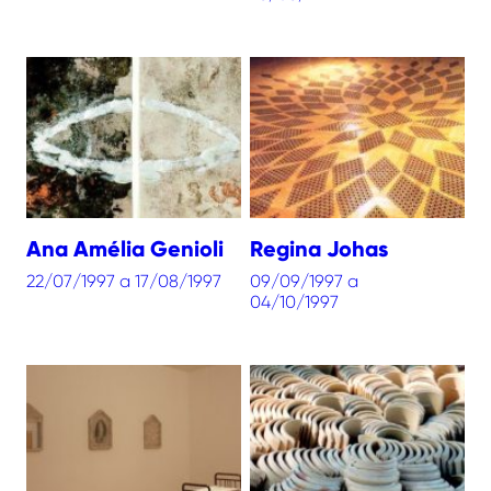
Ana Amélia Genioli
Regina Johas
22/07/1997 a 17/08/1997
09/09/1997 a
04/10/1997