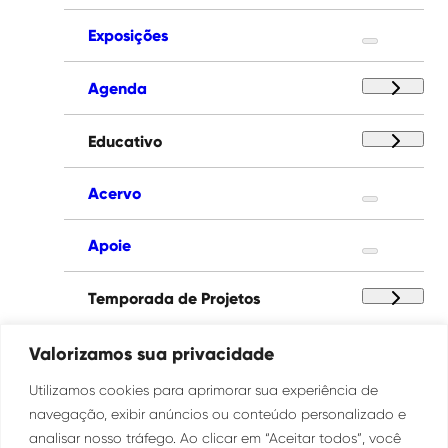
Exposições
Agenda
Educativo
Acervo
Apoie
Temporada de Projetos
Paço das Artes
Valorizamos sua privacidade
Utilizamos cookies para aprimorar sua experiência de
Institucional
navegação, exibir anúncios ou conteúdo personalizado e
analisar nosso tráfego. Ao clicar em “Aceitar todos”, você