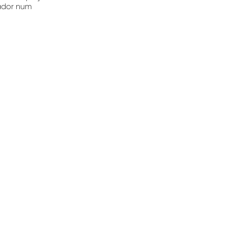
vador num