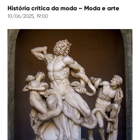
História crítica da moda – Moda e arte
10/06/2025, 19:00