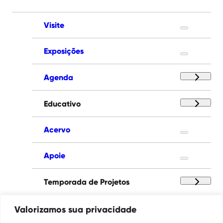
Visite
Exposições
Agenda
Educativo
Acervo
Apoie
Temporada de Projetos
Paço das Artes
Valorizamos sua privacidade