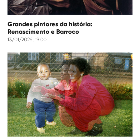
Grandes pintores da história:
Renascimento e Barroco
13/01/2026, 19:00