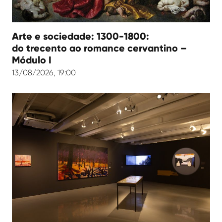
Arte e sociedade: 1300-1800:
do trecento ao romance cervantino –
Módulo I
13/08/2026, 19:00