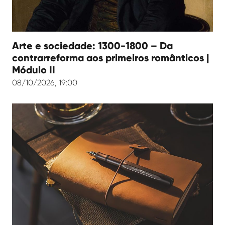
Arte e sociedade: 1300-1800 – Da
contrarreforma aos primeiros românticos |
Módulo II
08/10/2026, 19:00