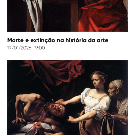
Morte e extinção na história da arte
19/01/2026, 19:00