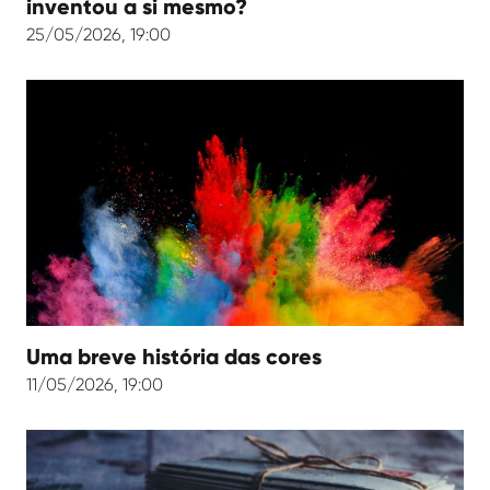
inventou a si mesmo?
25/05/2026, 19:00
Uma breve história das cores
11/05/2026, 19:00