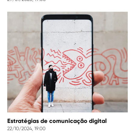
Estratégias de comunicação digital
22/10/2024, 19:00