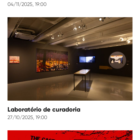
04/11/2025, 19:00
Laboratório de curadoria
27/10/2025, 19:00