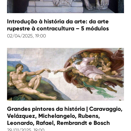
Introdução à história da arte: da arte
rupestre à contracultura – 5 módulos
02/04/2025, 19:00
Grandes pintores da história | Caravaggio,
Velázquez, Michelangelo, Rubens,
Leonardo, Rafael, Rembrandt e Bosch
29/01/2025, 19:00