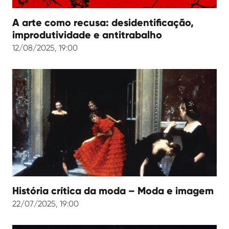
A arte como recusa: desidentificação,
improdutividade e antitrabalho
12/08/2025, 19:00
História crítica da moda – Moda e imagem
22/07/2025, 19:00