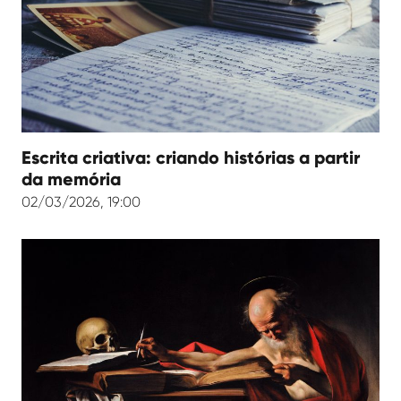
Escrita criativa: criando histórias a partir
da memória
02/03/2026, 19:00