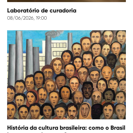
Laboratório de curadoria
08/06/2026, 19:00
História da cultura brasileira: como o Brasil