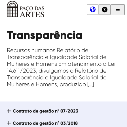
Men
Princ
Paço
das
Transparência
Artes
Recursos humanos Relatório de
Transparência e Igualdade Salarial de
Mulheres e Homens Em atendimento a Lei
14.611/2023, divulgamos o Relatório de
Transparência e Igualdade Salarial de
Mulheres e Homens, produzido […]
Contrato de gestão nº 07/2023
Contrato de gestão nº 03/2018