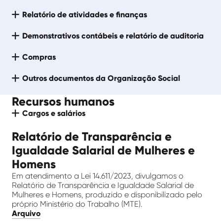
Relatório de atividades e finanças
Demonstrativos contábeis e relatório de auditoria
Compras
Outros documentos da Organização Social
Recursos humanos
Cargos e salários
Relatório de Transparência e
Igualdade Salarial de Mulheres e
Homens
Em atendimento a Lei 14.611/2023, divulgamos o
Relatório de Transparência e Igualdade Salarial de
Mulheres e Homens, produzido e disponibilizado pelo
próprio Ministério do Trabalho (MTE).
Arquivo