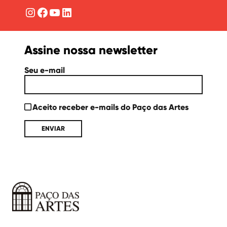
Instagram
Facebook
YouTube
LinkedIn
Assine nossa newsletter
Seu e-mail
Aceito receber e-mails do Paço das Artes
Paço