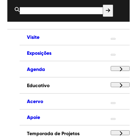
Buscar
por:
Visite
Exposições
Agenda
Educativo
Acervo
Apoie
Temporada de Projetos