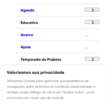
Agenda
Educativo
Acervo
Apoie
Temporada de Projetos
Paço das Artes
Valorizamos sua privacidade
Utilizamos cookies para aprimorar sua experiência de
Institucional
navegação, exibir anúncios ou conteúdo personalizado e
analisar nosso tráfego. Ao clicar em “Aceitar todos”, você
concorda com nosso uso de cookies.
Ouvidoria