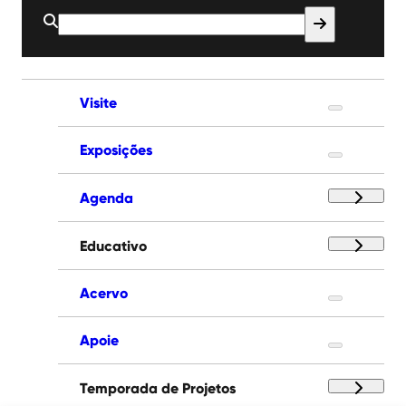
Buscar
por:
Visite
Exposições
Agenda
Educativo
Acervo
Apoie
Temporada de Projetos