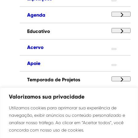
Agenda
Educativo
Acervo
Apoie
Temporada de Projetos
Paço das Artes
Valorizamos sua privacidade
Utilizamos cookies para aprimorar sua experiência de
Institucional
navegação, exibir anúncios ou conteúdo personalizado e
analisar nosso tráfego. Ao clicar em “Aceitar todos”, você
concorda com nosso uso de cookies.