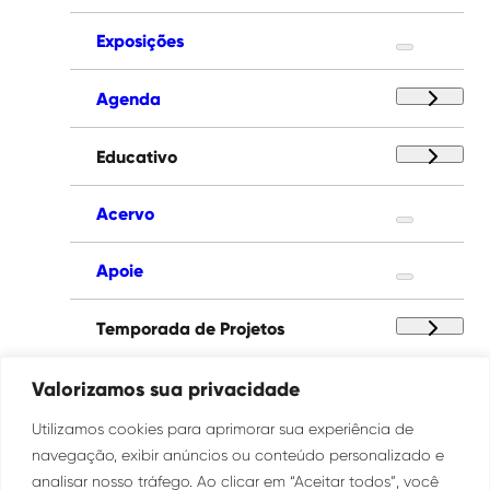
Exposições
Agenda
Educativo
Acervo
Apoie
Temporada de Projetos
Paço das Artes
Valorizamos sua privacidade
Utilizamos cookies para aprimorar sua experiência de
Institucional
navegação, exibir anúncios ou conteúdo personalizado e
analisar nosso tráfego. Ao clicar em “Aceitar todos”, você