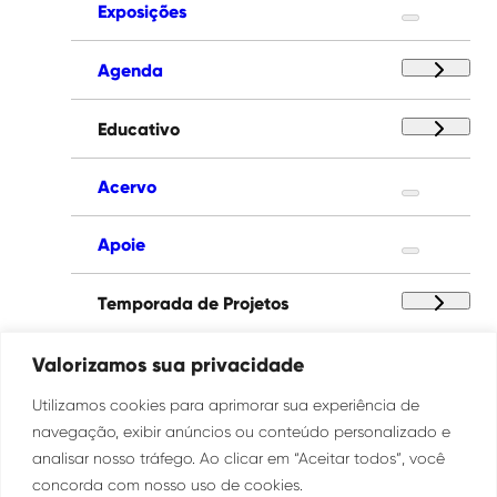
Exposições
Agenda
Educativo
Acervo
Apoie
Temporada de Projetos
Paço das Artes
Valorizamos sua privacidade
Utilizamos cookies para aprimorar sua experiência de
Institucional
navegação, exibir anúncios ou conteúdo personalizado e
analisar nosso tráfego. Ao clicar em “Aceitar todos”, você
concorda com nosso uso de cookies.