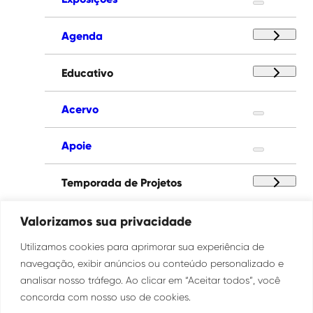
Agenda
Educativo
Acervo
Apoie
Temporada de Projetos
Paço das Artes
Valorizamos sua privacidade
Utilizamos cookies para aprimorar sua experiência de
Institucional
navegação, exibir anúncios ou conteúdo personalizado e
analisar nosso tráfego. Ao clicar em “Aceitar todos”, você
concorda com nosso uso de cookies.