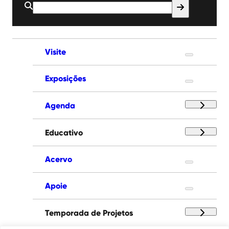
Buscar
por:
Visite
Exposições
Agenda
Educativo
Acervo
Apoie
Temporada de Projetos