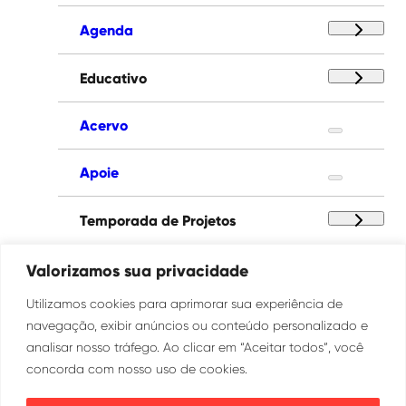
Agenda
Educativo
Acervo
Apoie
Temporada de Projetos
Paço das Artes
Valorizamos sua privacidade
Utilizamos cookies para aprimorar sua experiência de
Institucional
navegação, exibir anúncios ou conteúdo personalizado e
analisar nosso tráfego. Ao clicar em “Aceitar todos”, você
concorda com nosso uso de cookies.
Ouvidoria