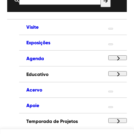
Buscar
por:
Visite
Exposições
Agenda
Educativo
Acervo
Apoie
Temporada de Projetos