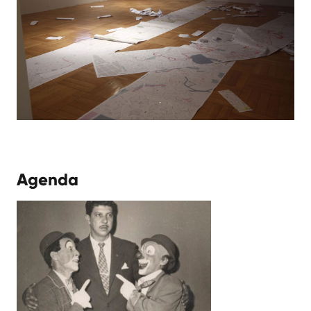
Agenda