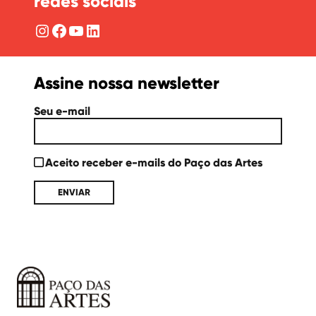
redes sociais
Instagram
Facebook
YouTube
LinkedIn
Assine nossa newsletter
Seu e-mail
Aceito receber e-mails do Paço das Artes