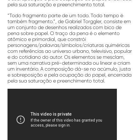
pela sua saturação e preenchimento total.
“Todo fragmento parte de um todo. Todo tempo é
também fragmento.”, de Gabriel Torggler, consiste em
um conjunto de desenhos realizados com bico de
pena sobre papel. O traço da pena é o elemento
atômico e primordial, que constrói
personagens/palavras/símbolos/criaturas quiméricas
com referências ao universo urbano, televisivo, popular
e do cotidiano do autor. Os elementos se mesclam,
sem uma narrativa pré-determinada ou linear e criam
um inventário. A composição dá-se no acúmulo, justa
e sobreposição e pela ocupação do papel, encerrada
pela sua saturação e preenchimento total.