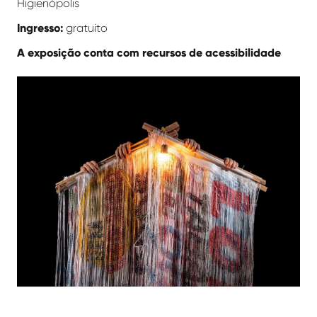
Higienópolis
Ingresso:
gratuito
A exposição conta com recursos de acessibilidade