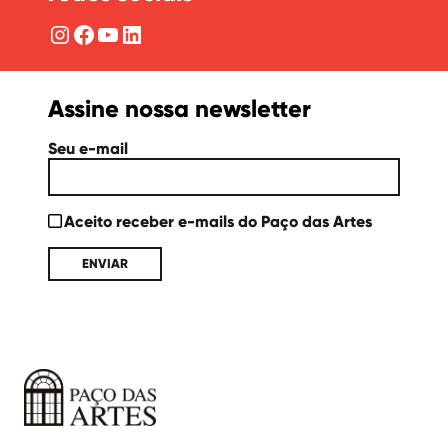
Instagram
Facebook
YouTube
LinkedIn
Assine nossa newsletter
Seu e-mail
Aceito receber e-mails do Paço das Artes
Paço