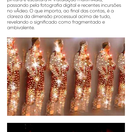
passando pela fotografia digital e recentes incursões
no vÃ­deo. O que importa, ao final das contas, é a
clareza da dimensão processual acima de tudo,
revelando o significado como fragmentado e
ambivalente.