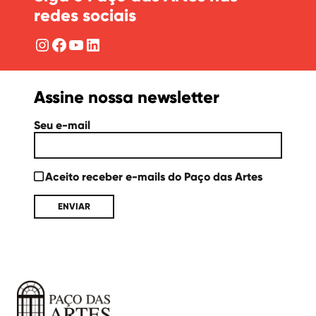
redes sociais
Instagram
Facebook
YouTube
LinkedIn
Assine nossa newsletter
Seu e-mail
Aceito receber e-mails do Paço das Artes