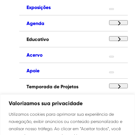
Exposições
Agenda
Educativo
Acervo
Apoie
Temporada de Projetos
Paço das Artes
Valorizamos sua privacidade
Utilizamos cookies para aprimorar sua experiência de
Institucional
navegação, exibir anúncios ou conteúdo personalizado e
analisar nosso tráfego. Ao clicar em “Aceitar todos”, você