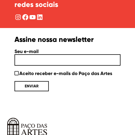
redes sociais
Instagram
Facebook
YouTube
LinkedIn
Assine nossa newsletter
Seu e-mail
Aceito receber e-mails do Paço das Artes