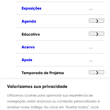
Exposições
Agenda
Educativo
Acervo
Apoie
Temporada de Projetos
Paço das Artes
Valorizamos sua privacidade
Utilizamos cookies para aprimorar sua experiência de
Institucional
navegação, exibir anúncios ou conteúdo personalizado e
analisar nosso tráfego. Ao clicar em “Aceitar todos”, você