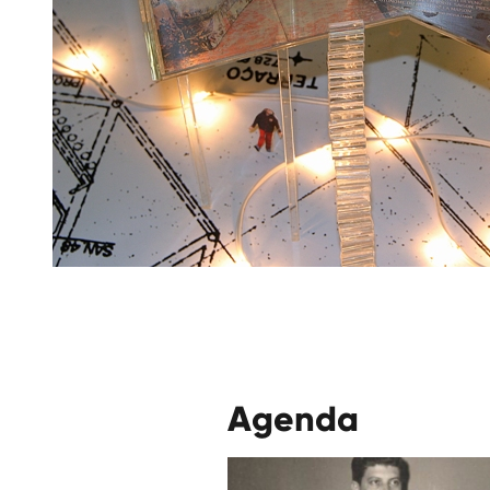
Agenda