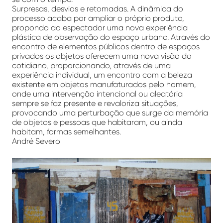
Surpresas, desvios e retomadas. A dinâmica do
processo acaba por ampliar o próprio produto,
propondo ao espectador uma nova experiência
plástica de observação do espaço urbano. Através do
encontro de elementos públicos dentro de espaços
privados os objetos oferecem uma nova visão do
cotidiano, proporcionando, através de uma
experiência individual, um encontro com a beleza
existente em objetos manufaturados pelo homem,
onde uma intervenção intencional ou aleatória
sempre se faz presente e revaloriza situações,
provocando uma perturbação que surge da memória
de objetos e pessoas que habitaram, ou ainda
habitam, formas semelhantes.
André Severo