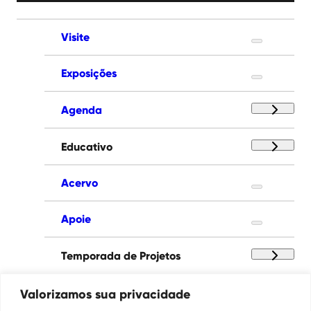
Visite
Exposições
Agenda
Educativo
Acervo
Apoie
Temporada de Projetos
Paço das Artes
Valorizamos sua privacidade