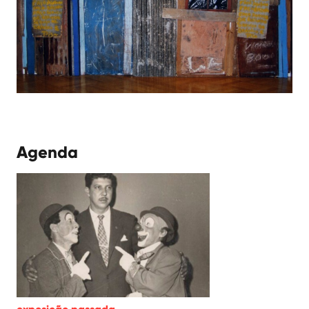
Agenda