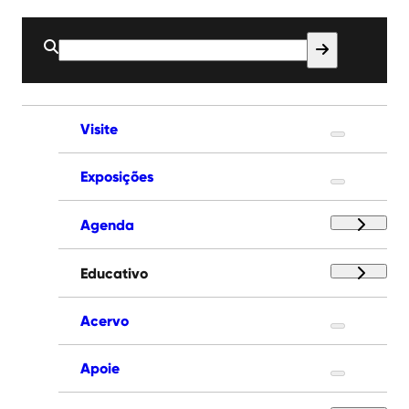
Buscar
por:
Visite
Exposições
Agenda
Educativo
Acervo
Apoie