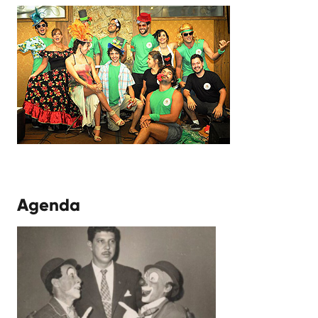
Agenda