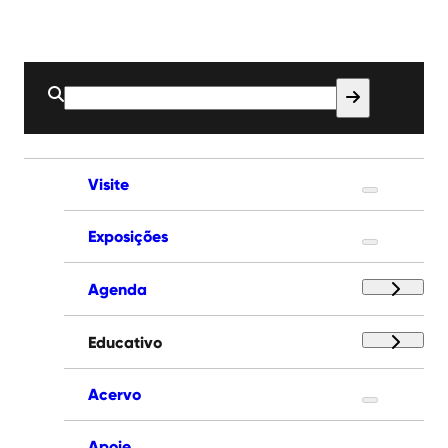
Buscar
por:
Visite
Exposições
Agenda
Educativo
Acervo
Apoie