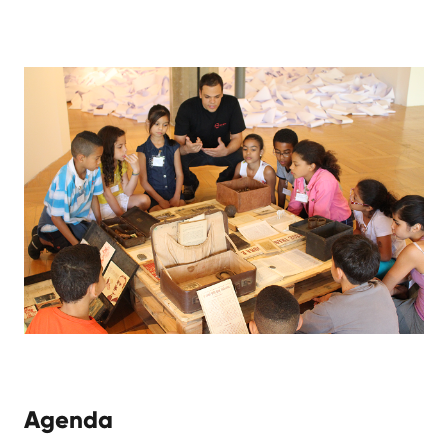
Agenda