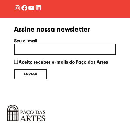
Instagram
Facebook
YouTube
LinkedIn
Assine nossa newsletter
Seu e-mail
Aceito receber e-mails do Paço das Artes
Paço