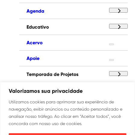
Agenda
Educativo
Acervo
Apoie
Temporada de Projetos
Paço das Artes
Valorizamos sua privacidade
Utilizamos cookies para aprimorar sua experiência de
Institucional
navegação, exibir anúncios ou conteúdo personalizado e
analisar nosso tráfego. Ao clicar em “Aceitar todos”, você
concorda com nosso uso de cookies.
Ouvidoria