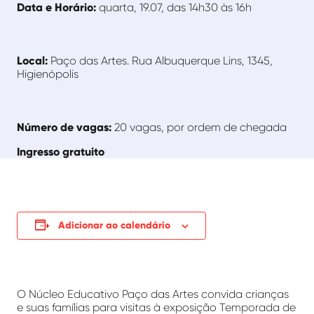
Data e Horário:
quarta, 19.07, das 14h30 às 16h
Local:
Paço das Artes. Rua Albuquerque Lins, 1345,
Higienópolis
Número de vagas:
20 vagas, por ordem de chegada
Ingresso gratuito
Adicionar ao calendário
O Núcleo Educativo Paço das Artes convida crianças
e suas famílias para visitas à exposição Temporada de