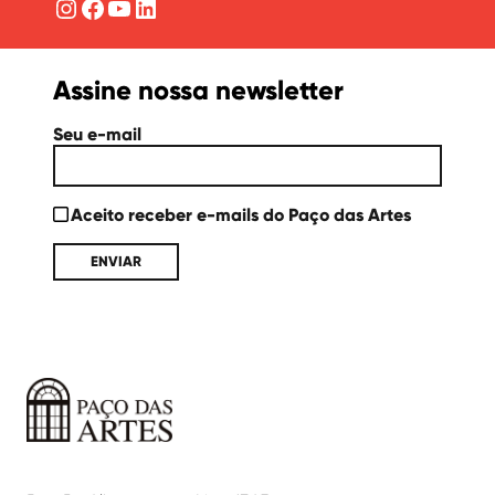
Instagram
Facebook
YouTube
LinkedIn
Assine nossa newsletter
Seu e-mail
Aceito receber e-mails do Paço das Artes
Paço
das