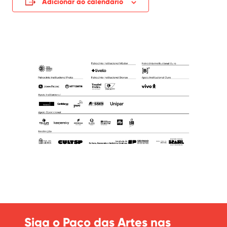
Adicionar ao calendário
Siga o Paço das Artes nas