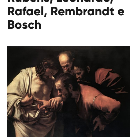
Rafael, Rembrandt e
Bosch