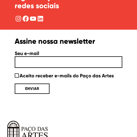
redes sociais
Instagram
Facebook
YouTube
LinkedIn
Assine nossa newsletter
Seu e-mail
Aceito receber e-mails do Paço das Artes