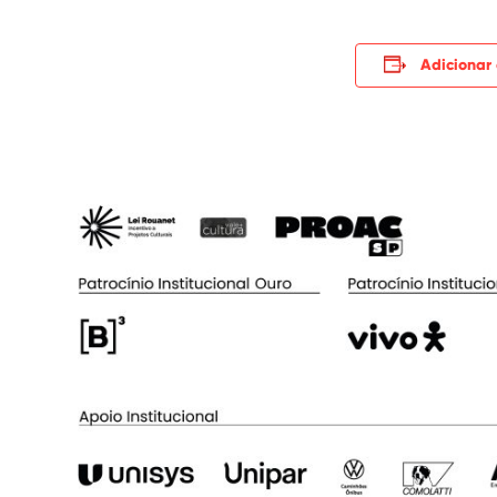
Adicionar