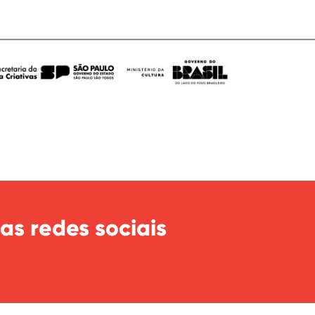
as redes sociais