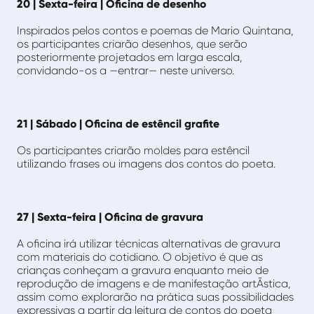
20 | Sexta-feira | Oficina de desenho
Inspirados pelos contos e poemas de Mario Quintana,
os participantes criarão desenhos, que serão
posteriormente projetados em larga escala,
convidando-os a —entrar— neste universo.
21 | Sábado | Oficina de estêncil grafite
Os participantes criarão moldes para estêncil
utilizando frases ou imagens dos contos do poeta.
27 | Sexta-feira | Oficina de gravura
A oficina irá utilizar técnicas alternativas de gravura
com materiais do cotidiano. O objetivo é que as
crianças conheçam a gravura enquanto meio de
reprodução de imagens e de manifestação artÃ­stica,
assim como explorarão na prática suas possibilidades
expressivas a partir da leitura de contos do poeta