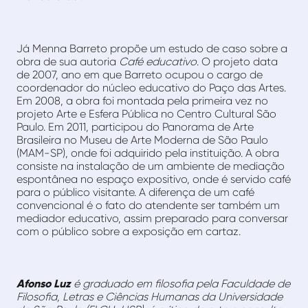
Já Menna Barreto propõe um estudo de caso sobre a
obra de sua autoria
Café educativo
. O projeto data
de 2007, ano em que Barreto ocupou o cargo de
coordenador do núcleo educativo do Paço das Artes.
Em 2008, a obra foi montada pela primeira vez no
projeto Arte e Esfera Pública no Centro Cultural São
Paulo. Em 2011, participou do Panorama de Arte
Brasileira no Museu de Arte Moderna de São Paulo
(MAM-SP), onde foi adquirido pela instituição. A obra
consiste na instalação de um ambiente de mediação
espontânea no espaço expositivo, onde é servido café
para o público visitante. A diferença de um café
convencional é o fato do atendente ser também um
mediador educativo, assim preparado para conversar
com o público sobre a exposição em cartaz.
Afonso Luz
é graduado em filosofia pela Faculdade de
Filosofia, Letras e Ciências Humanas da Universidade