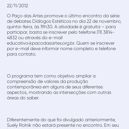
22/11/2012
O Paço das Artes promove o último encontro da série
de debates Diálogos Estéticos no dia 22 de novembro,
quinta-feira, às 19h30. A atividade é gratuita – para
participar, basta se inscrever pelo telefone (11) 3814-
4832 ou através do e-mail
educativo@pacodasartes.org.br. Quem se inscrever
por e-mail deve informar nome completo e telefone
para contato.
O programa tem como objetivo ampliar a
compreensão de valores da produção
contemporânea em alguns de seus diferentes
aspectos, mostrando as intersecções com outras
áreas do saber.
Diferentemente do que foi divulgado anteriormente,
Suely Rolnik não estará presente no encontro. Em seu