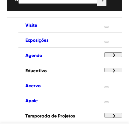
por:
Visite
Exposições
Agenda
Educativo
Acervo
Apoie
Temporada de Projetos