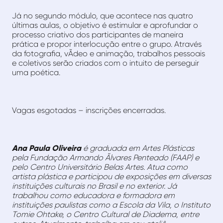
Já no segundo módulo, que acontece nas quatro
últimas aulas, o objetivo é estimular e aprofundar o
processo criativo dos participantes de maneira
prática e propor interlocução entre o grupo. Através
da fotografia, vÃ­deo e animação, trabalhos pessoais
e coletivos serão criados com o intuito de perseguir
uma poética.
Vagas esgotadas – inscrições encerradas.
Ana Paula Oliveira
é graduada em Artes Plásticas
pela Fundação Armando Ãlvares Penteado (FAAP) e
pelo Centro Universitário Belas Artes. Atua como
artista plástica e participou de exposições em diversas
instituições culturais no Brasil e no exterior. Já
trabalhou como educadora e formadora em
instituições paulistas como a Escola da Vila, o Instituto
Tomie Ohtake, o Centro Cultural de Diadema, entre