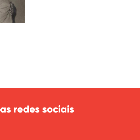
as redes sociais