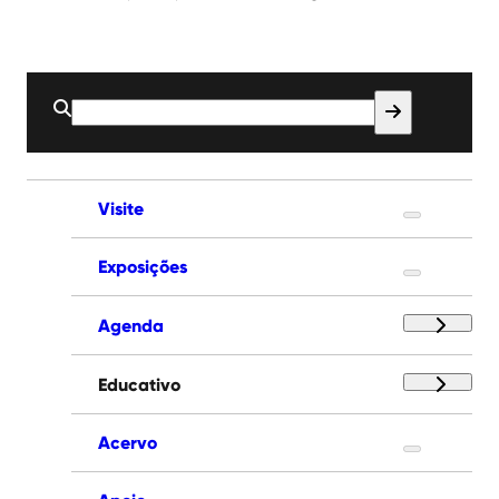
Buscar
por:
Visite
Exposições
Agenda
Educativo
Acervo