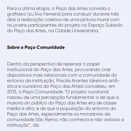
Para a última etapa, o Paço das Artes convida o
grafiteiro Izu (Ivo Ferreira) para conduzir durante três
dias a realização coletiva de uma pintura mural com
os jovens participantes do projeto no Espaço Subsolo
do Paço das Artes, na Cidade Universitária.
Sobre o Paço Comunidade
Dentro da perspectiva de repensar o papel
institucional do Paço das Artes, procurando criar
dispositivos mais relacionais com a comunidade do
entorno da instituição, Priscila Arantes (diretora artÃ­
stica e curadora do Paço das Artes) concebeu, em
2013, o Paço Comunidade. “O projeto curatorial
nasceu de uma percepção fundamental: a de que a
maioria do público do Paço das Artes era de classe
média e alta, e de que a população do entorno do
Paço das Artes, especialmente os moradores da
comunidade São Remo, não conhecia e não visitava a
instituição”, diz.