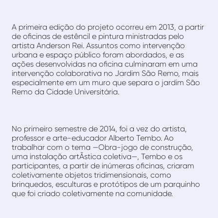
A primeira edição do projeto ocorreu em 2013, a partir
de oficinas de estêncil e pintura ministradas pelo
artista Anderson Rei. Assuntos como intervenção
urbana e espaço público foram abordados, e as
ações desenvolvidas na oficina culminaram em uma
intervenção colaborativa no Jardim São Remo, mais
especialmente em um muro que separa o jardim São
Remo da Cidade Universitária.
No primeiro semestre de 2014, foi a vez do artista,
professor e arte-educador Alberto Tembo. Ao
trabalhar com o tema —Obra-jogo de construção,
uma instalação artÃ­stica coletiva—, Tembo e os
participantes, a partir de inúmeras oficinas, criaram
coletivamente objetos tridimensionais, como
brinquedos, esculturas e protótipos de um parquinho
que foi criado coletivamente na comunidade.