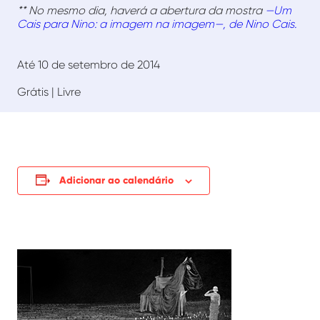
** No mesmo dia, haverá a abertura da mostra
—Um
Cais para Nino: a imagem na imagem—, de Nino Cais.
Até 10 de setembro de 2014
Grátis | Livre
Adicionar ao calendário