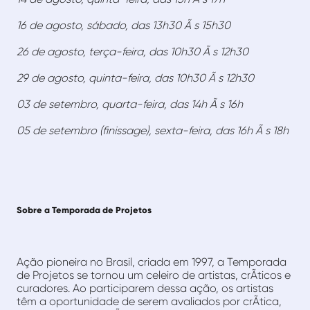
16 de agosto, sábado, das 13h30 Ã s 15h30
26 de agosto, terça-feira, das 10h30 Ã s 12h30
29 de agosto, quinta-feira, das 10h30 Ã s 12h30
03 de setembro, quarta-feira, das 14h Ã s 16h
05 de setembro (finissage), sexta-feira, das 16h Ã s 18h
Sobre a Temporada de Projetos
Ação pioneira no Brasil, criada em 1997, a Temporada
de Projetos se tornou um celeiro de artistas, crÃ­ticos e
curadores. Ao participarem dessa ação, os artistas
têm a oportunidade de serem avaliados por crÃ­tica,