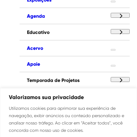
Agenda
Educativo
Acervo
Apoie
Temporada de Projetos
Paço das Artes
Valorizamos sua privacidade
Utilizamos cookies para aprimorar sua experiência de
Institucional
navegação, exibir anúncios ou conteúdo personalizado e
analisar nosso tráfego. Ao clicar em “Aceitar todos”, você
concorda com nosso uso de cookies.