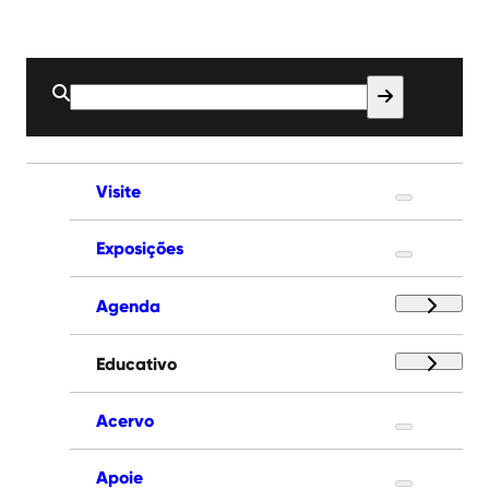
Buscar
por:
Visite
Exposições
Agenda
Educativo
Acervo
Apoie