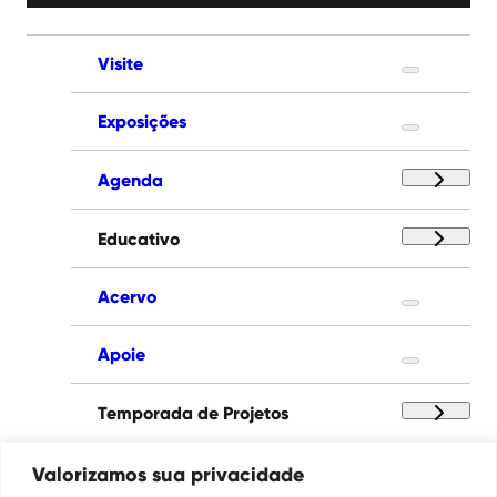
Visite
Exposições
Agenda
Educativo
Acervo
Apoie
Temporada de Projetos
Paço das Artes
Valorizamos sua privacidade