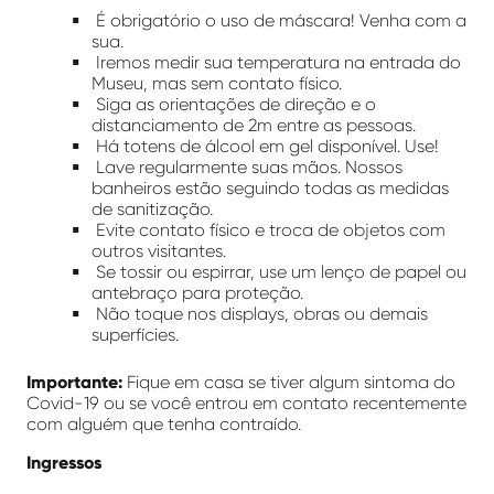
É obrigatório o uso de máscara! Venha com a
sua.
Iremos medir sua temperatura na entrada do
Museu, mas sem contato físico.
Siga as orientações de direção e o
distanciamento de 2m entre as pessoas.
Há totens de álcool em gel disponível. Use!
Lave regularmente suas mãos. Nossos
banheiros estão seguindo todas as medidas
de sanitização.
Evite contato físico e troca de objetos com
outros visitantes.
Se tossir ou espirrar, use um lenço de papel ou
antebraço para proteção.
Não toque nos displays, obras ou demais
superfícies.
Importante:
Fique em casa se tiver algum sintoma do
Covid-19 ou se você entrou em contato recentemente
com alguém que tenha contraído.
Ingressos