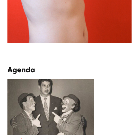
Agenda