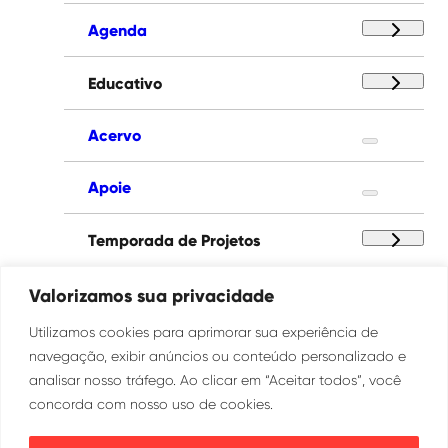
Agenda
Educativo
Acervo
Apoie
Temporada de Projetos
Paço das Artes
Valorizamos sua privacidade
Utilizamos cookies para aprimorar sua experiência de
Institucional
navegação, exibir anúncios ou conteúdo personalizado e
analisar nosso tráfego. Ao clicar em “Aceitar todos”, você
concorda com nosso uso de cookies.
Ouvidoria