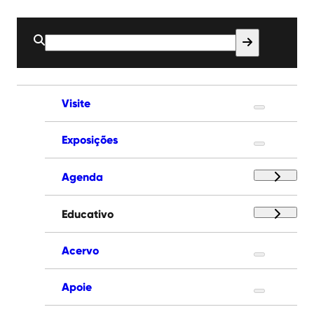
Buscar
por:
Visite
Exposições
Agenda
Educativo
Acervo
Apoie