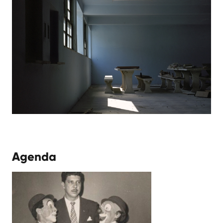
Agenda