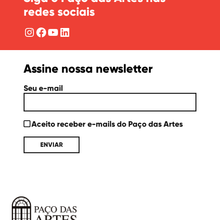
redes sociais
Instagram
Facebook
YouTube
LinkedIn
Assine nossa newsletter
Seu e-mail
Aceito receber e-mails do Paço das Artes