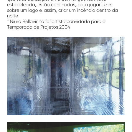
estabelecida, estão confinadas, para jogar luzes
sobre um lago e, assim, criar um incêndio dentro da
noite.
*
Niura Bellavinha foi a
rtista convidada para a
Temporada de Projetos 2004