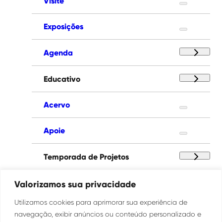
Visite
Exposições
Agenda
Educativo
Acervo
Apoie
Temporada de Projetos
Paço das Artes
Valorizamos sua privacidade
Utilizamos cookies para aprimorar sua experiência de
Institucional
navegação, exibir anúncios ou conteúdo personalizado e