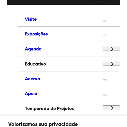
Visite
Exposições
Agenda
Educativo
Acervo
Apoie
Temporada de Projetos
Paço das Artes
Valorizamos sua privacidade