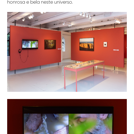
honrosa e bela neste universo.