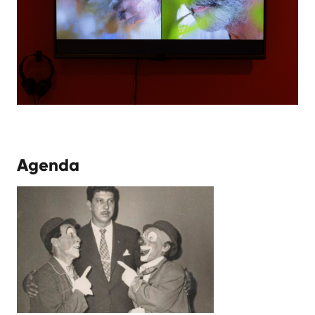
Agenda