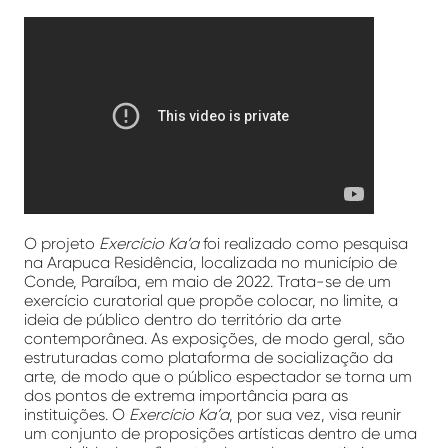
O projeto
Exercício Ka’a
foi realizado como pesquisa
na Arapuca Residência, localizada no município de
Conde, Paraíba, em maio de 2022. Trata-se de um
exercício curatorial que propõe colocar, no limite, a
ideia de público dentro do território da arte
contemporânea. As exposições, de modo geral, são
estruturadas como plataforma de socialização da
arte, de modo que o público espectador se torna um
dos pontos de extrema importância para as
instituições. O
Exercício Ka’a
, por sua vez, visa reunir
um conjunto de proposições artísticas dentro de uma