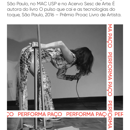
São Paulo, no MAC USP e no Acervo Sesc de Arte. É
autora do livro O pulso que cai e as tecnologias do
toque, São Paulo, 2016 – Prêmio Proac Livro de Artista.